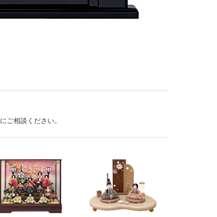
にご相談ください。