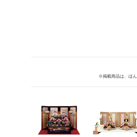
※掲載商品は、ほん