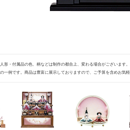
人形・付属品の色、柄などは制作の都合上、変わる場合がございます。
の一例です。商品は豊富に展示しておりますので、ご予算を含めお気軽