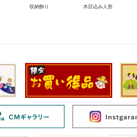
収納飾り
木目込み人形