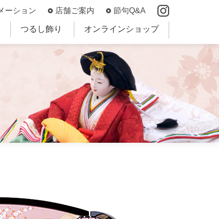
メーション
店舗ご案内
節句Q&A
つるし飾り
オンラインショップ