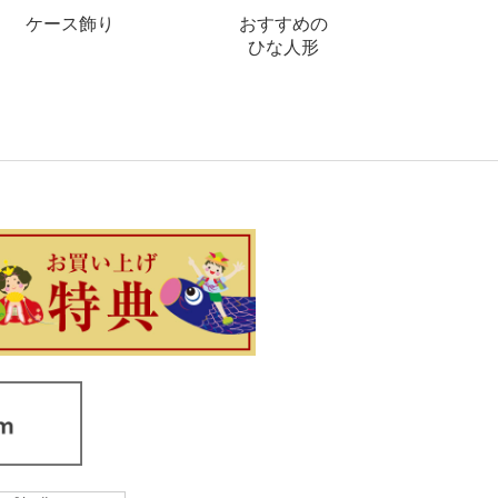
ケース飾り
おすすめの
ひな人形