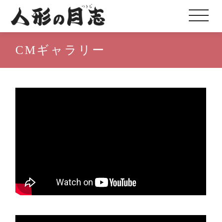
CMギャラリー