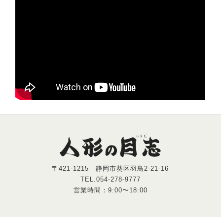
〒421-1215 静岡市葵区羽鳥2-21-16
TEL.054-278-9777
営業時間：9:00〜18:00