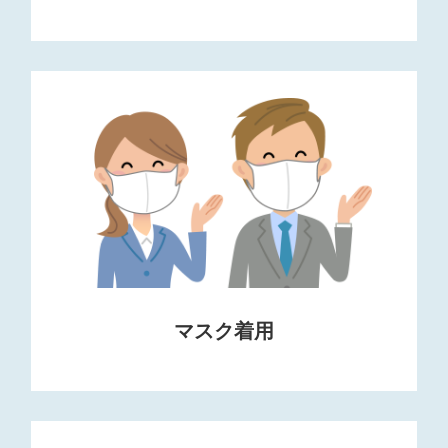
マスク着用