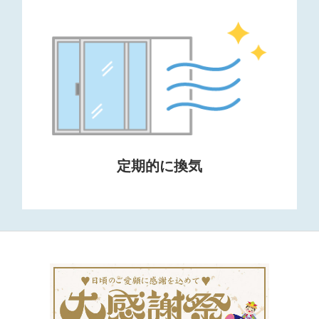
定期的に換気