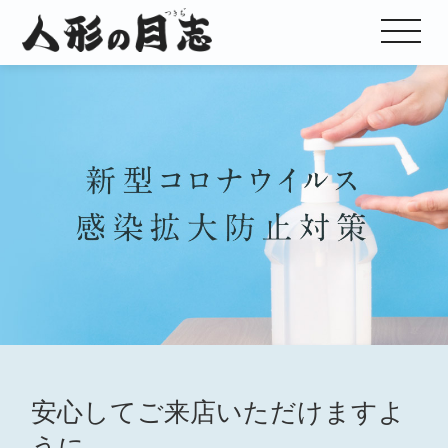
安心してご来店いただけますよ
うに。