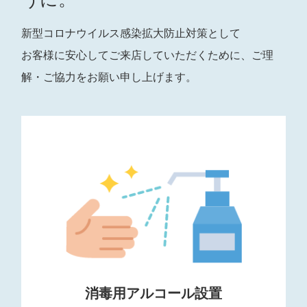
新型コロナウイルス感染拡大防止対策として
お客様に安心してご来店していただくために、ご理
解・ご協力をお願い申し上げます。
消毒用アルコール設置