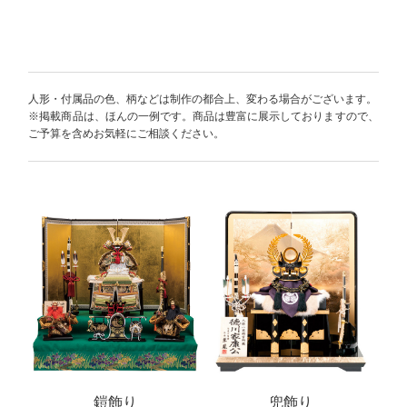
人形・付属品の色、柄などは制作の都合上、変わる場合がございます。
※掲載商品は、ほんの一例です。商品は豊富に展示しておりますので、
ご予算を含めお気軽にご相談ください。
鎧飾り
兜飾り