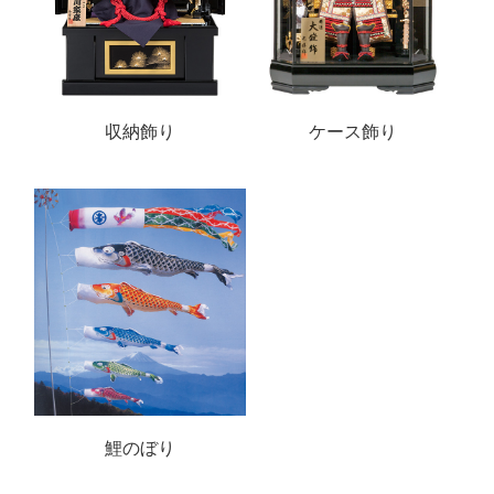
収納飾り
ケース飾り
鯉のぼり