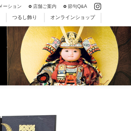
メーション
店舗ご案内
節句Q&A
つるし飾り
オンラインショップ