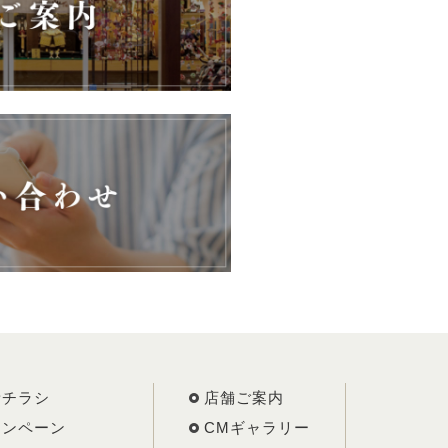
新チラシ
店舗ご案内
ャンペーン
CMギャラリー