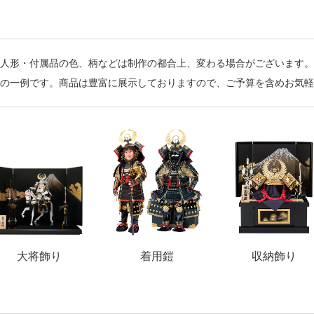
人形・付属品の色、柄などは制作の都合上、変わる場合がございます。
の一例です。商品は豊富に展示しておりますので、ご予算を含めお気軽
大将飾り
着用鎧
収納飾り