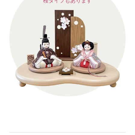
桜タイプもあります