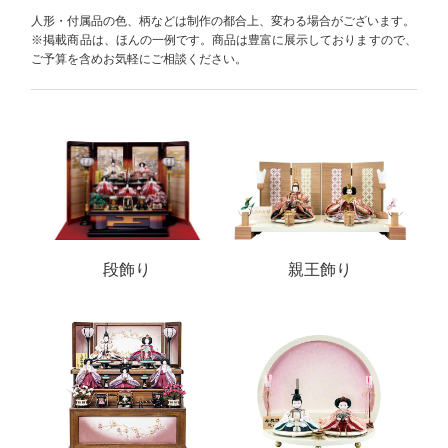
人形・付属品の色、柄などは制作の都合上、変わる場合がございます。
※掲載商品は、ほんの一例です。商品は豊富に展示しておりますので、
ご予算を含めお気軽にご相談ください。
段飾り
親王飾り