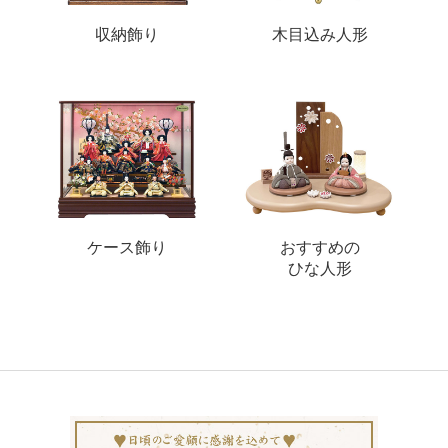
収納飾り
木目込み人形
ケース飾り
おすすめの
ひな人形