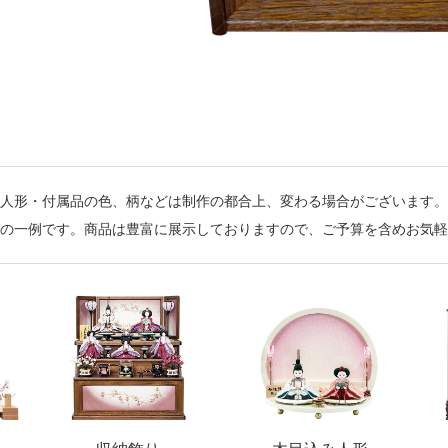
人形・付属品の色、柄などは制作の都合上、変わる場合がございます。
の一例です。商品は豊富に展示しておりますので、ご予算を含めお気軽