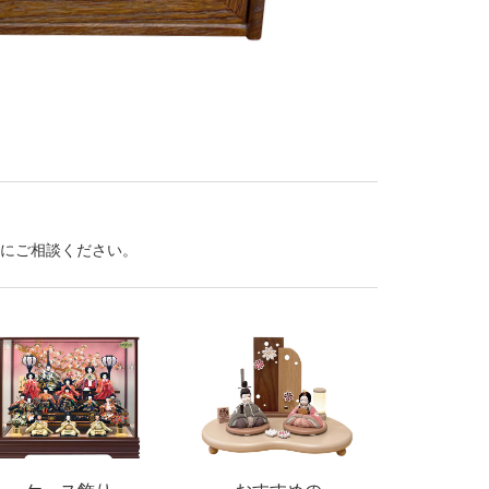
にご相談ください。