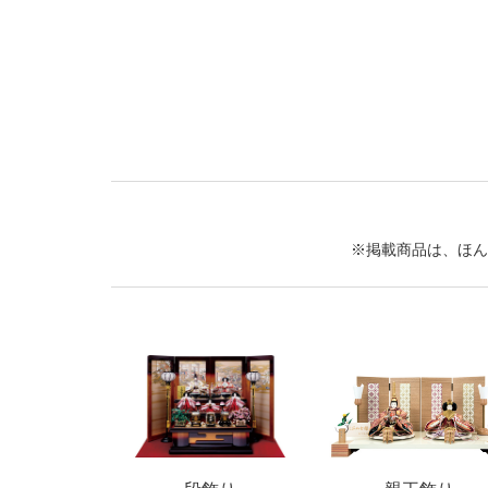
※掲載商品は、ほん