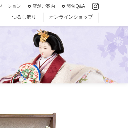
メーション
店舗ご案内
節句Q&A
つるし飾り
オンラインショップ