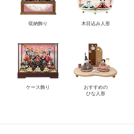
収納飾り
木目込み人形
ケース飾り
おすすめの
ひな人形