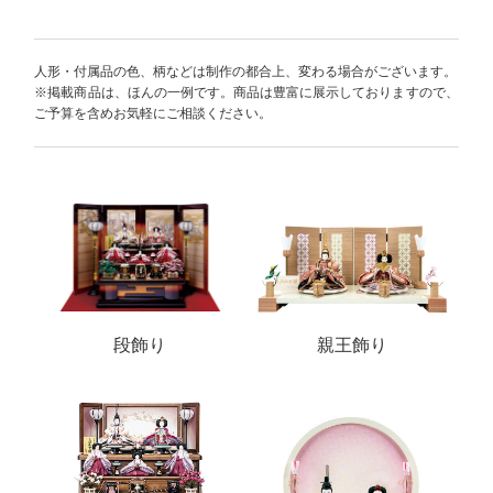
人形・付属品の色、柄などは制作の都合上、変わる場合がございます。
※掲載商品は、ほんの一例です。商品は豊富に展示しておりますので、
ご予算を含めお気軽にご相談ください。
段飾り
親王飾り