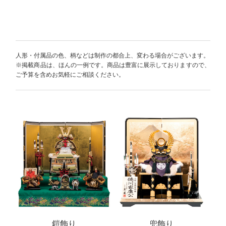
人形・付属品の色、柄などは制作の都合上、変わる場合がございます。
※掲載商品は、ほんの一例です。商品は豊富に展示しておりますので、
ご予算を含めお気軽にご相談ください。
鎧飾り
兜飾り