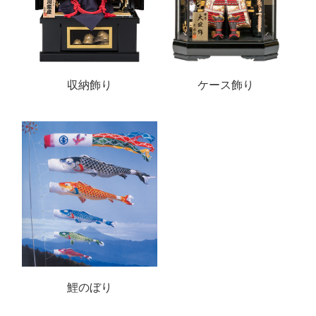
収納飾り
ケース飾り
鯉のぼり