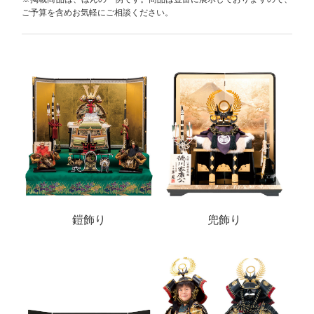
ご予算を含めお気軽にご相談ください。
鎧飾り
兜飾り