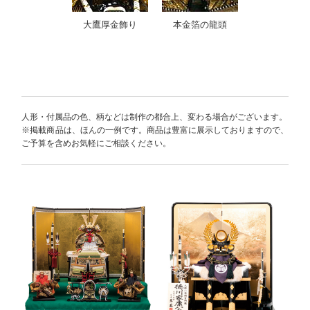
大鷹厚金飾り
本金箔の龍頭
人形・付属品の色、柄などは制作の都合上、変わる場合がございます。
※掲載商品は、ほんの一例です。商品は豊富に展示しておりますので、
ご予算を含めお気軽にご相談ください。