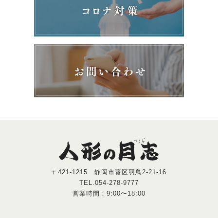
〒421-1215 静岡市葵区羽鳥2-21-16
TEL.054-278-9777
営業時間：9:00〜18:00