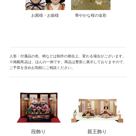
お殿様・お姫様
華やかな桜の金彩
人形・付属品の色、柄などは制作の都合上、変わる場合がございます。
※掲載商品は、ほんの一例です。商品は豊富に展示しておりますので、
ご予算を含めお気軽にご相談ください。
段飾り
親王飾り