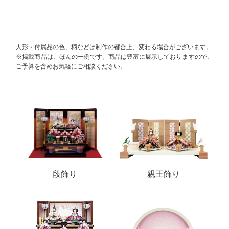
人形・付属品の色、柄などは制作の都合上、変わる場合がございます。
※掲載商品は、ほんの一例です。商品は豊富に展示しておりますので、
ご予算を含めお気軽にご相談ください。
段飾り
親王飾り