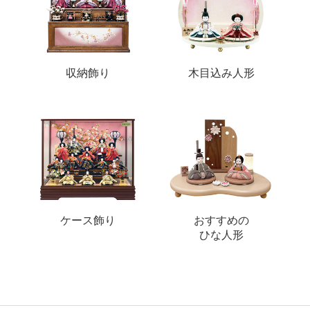
収納飾り
木目込み人形
ケース飾り
おすすめの
ひな人形