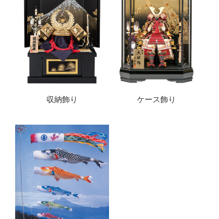
収納飾り
ケース飾り