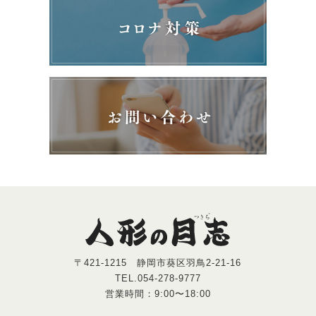
〒421-1215 静岡市葵区羽鳥2-21-16
TEL.054-278-9777
営業時間：9:00〜18:00