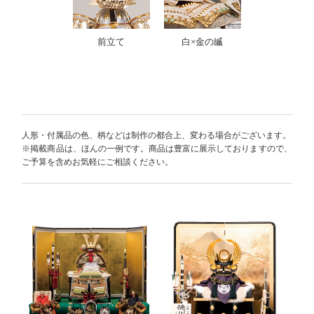
前立て
白×金の縅
人形・付属品の色、柄などは制作の都合上、変わる場合がございます。
※掲載商品は、ほんの一例です。商品は豊富に展示しておりますので、
ご予算を含めお気軽にご相談ください。