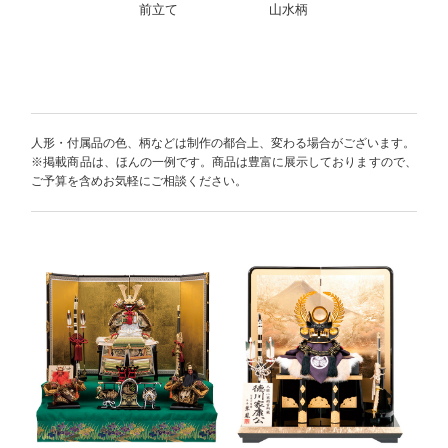
前立て
山水柄
人形・付属品の色、柄などは制作の都合上、変わる場合がございます。
※掲載商品は、ほんの一例です。商品は豊富に展示しておりますので、
ご予算を含めお気軽にご相談ください。